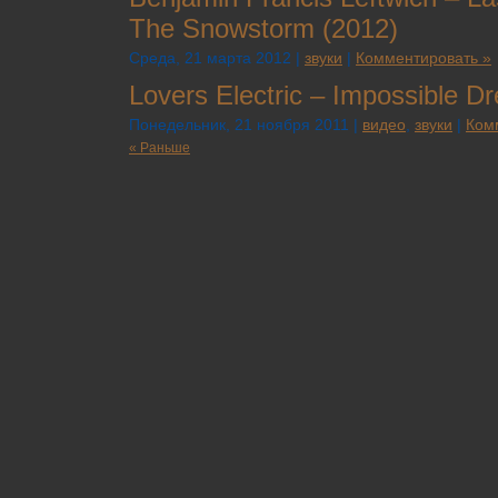
The Snowstorm (2012)
Среда, 21 марта 2012 |
звуки
|
Комментировать »
Lovers Electric – Impossible D
Понедельник, 21 ноября 2011 |
видео
,
звуки
|
Ком
« Раньше