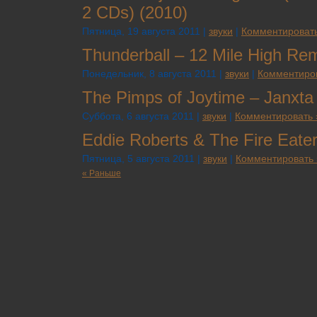
2 CDs) (2010)
Пятница, 19 августа 2011 |
звуки
|
Комментировать
Thunderball – 12 Mile High Re
Понедельник, 8 августа 2011 |
звуки
|
Комментиров
The Pimps of Joytime – Janxta
Суббота, 6 августа 2011 |
звуки
|
Комментировать 
Eddie Roberts & The Fire Eater
Пятница, 5 августа 2011 |
звуки
|
Комментировать 
« Раньше