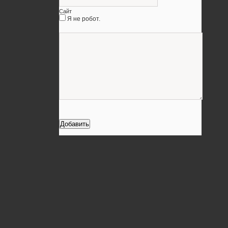
Сайт
Я не робот.