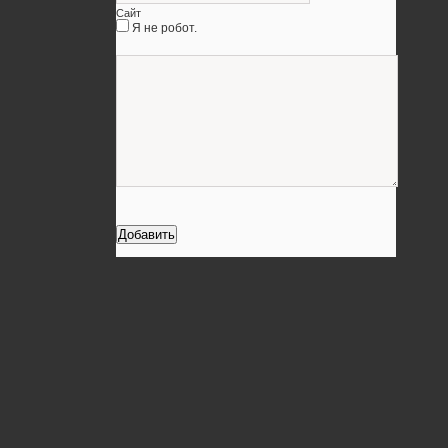
Сайт
Я не робот.