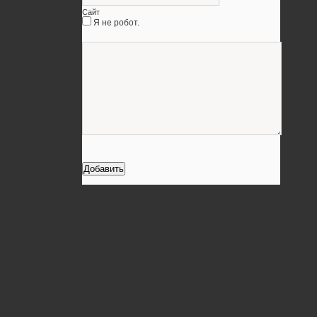
Сайт
Я не робот.