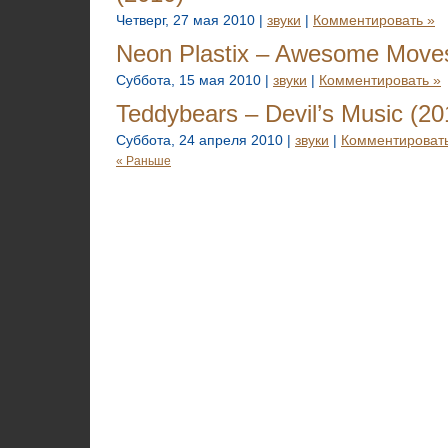
Четверг, 27 мая 2010 |
звуки
|
Комментировать »
Neon Plastix – Awesome Moves
Суббота, 15 мая 2010 |
звуки
|
Комментировать »
Teddybears – Devil’s Music (20
Суббота, 24 апреля 2010 |
звуки
|
Комментировать
« Раньше