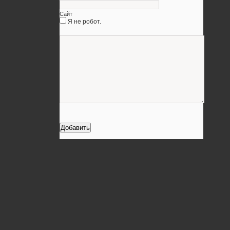
Сайт
Я не робот.