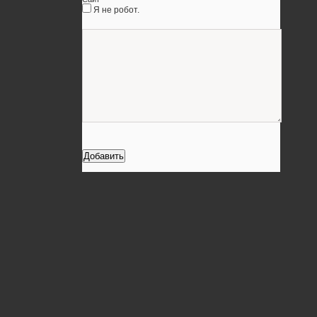
Я не робот.