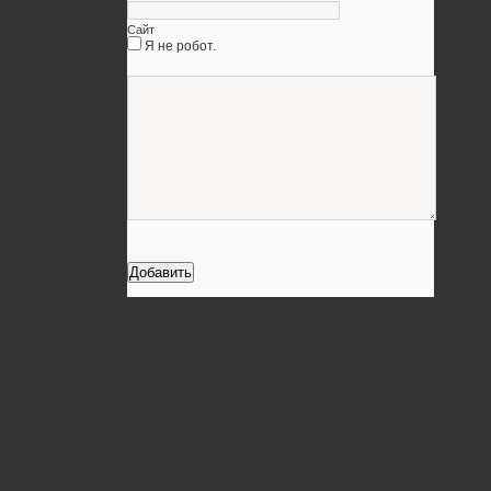
Сайт
Я не робот.