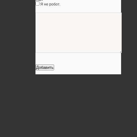
Я не робот.