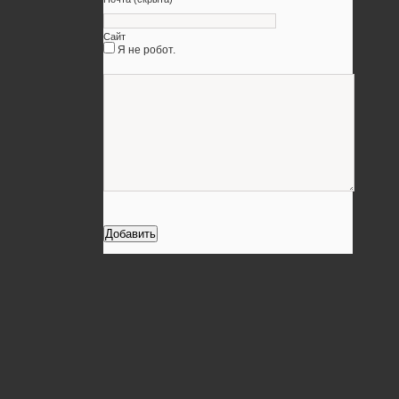
Сайт
Я не робот.