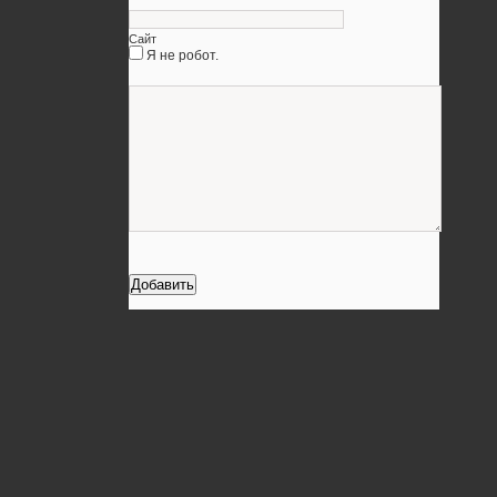
Сайт
Я не робот.