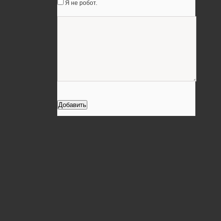
Я не робот.