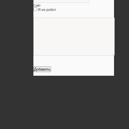
Сайт
Я не робот.