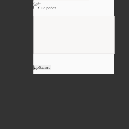
Сайт
Я не робот.