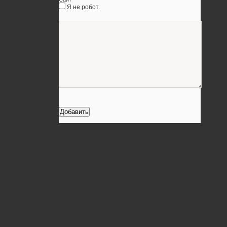
Я не робот.