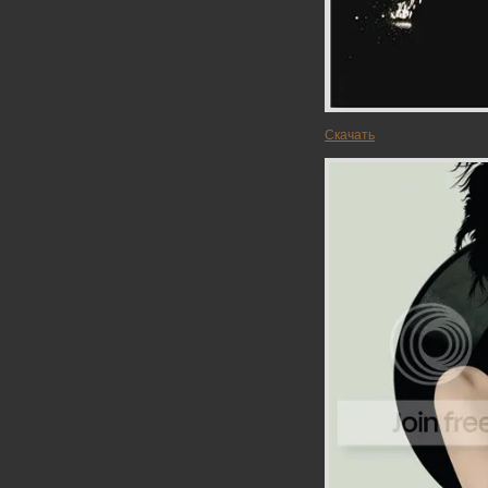
Скачать