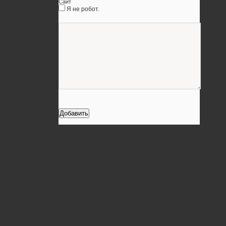
Сайт
Я не робот.